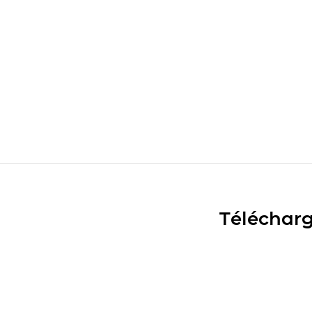
Télécharg