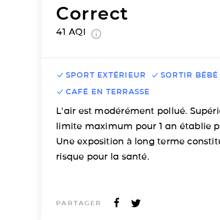
Correct
41
AQI
SPORT EXTÉRIEUR
SORTIR BÉBÉ
CAFÉ EN TERRASSE
L'air est modérément pollué. Supéri
limite maximum pour 1 an établie p
Une exposition à long terme consti
risque pour la santé.
PARTAGER