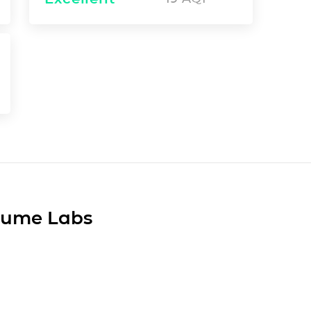
Plume Labs