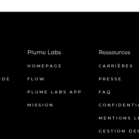
Plume Labs
Ressources
HOMEPAGE
CARRIÈRES
NDE
FLOW
PRESSE
PLUME LABS APP
FAQ
MISSION
CONFIDENTI
MENTIONS L
GESTION DE