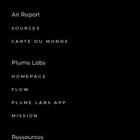
Air Report
SOURCES
CARTE DU MONDE
Plume Labs
HOMEPAGE
FLOW
PLUME LABS APP
MISSION
Ressources