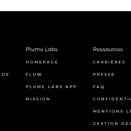
Plume Labs
Ressources
HOMEPAGE
CARRIÈRES
NDE
FLOW
PRESSE
PLUME LABS APP
FAQ
MISSION
CONFIDENTI
MENTIONS L
GESTION DE