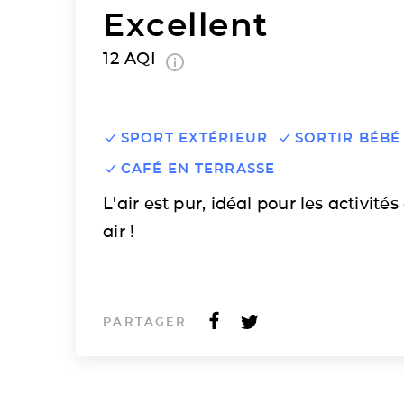
Excellent
12
AQI
SPORT EXTÉRIEUR
SORTIR BÉBÉ
CAFÉ EN TERRASSE
L'air est pur, idéal pour les activités
air !
PARTAGER