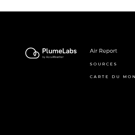
Air Report
SOURCES
CARTE DU MO