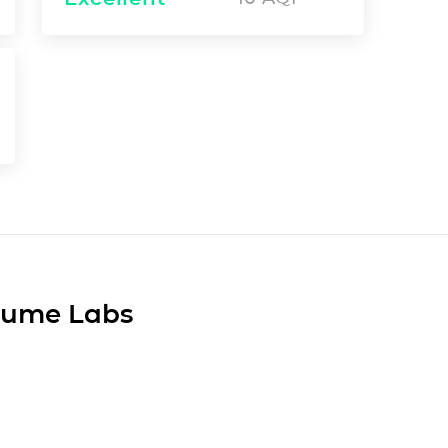
Plume Labs