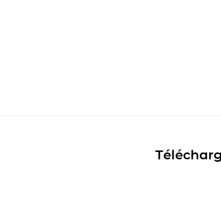
Télécharg