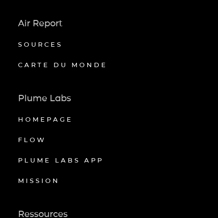
Air Report
SOURCES
CARTE DU MONDE
Plume Labs
HOMEPAGE
FLOW
PLUME LABS APP
MISSION
Ressources