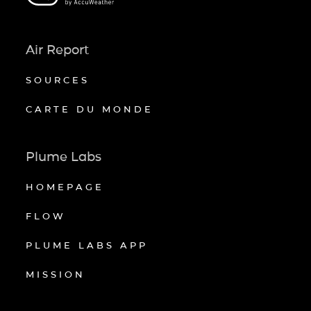
Air Report
SOURCES
CARTE DU MONDE
Plume Labs
HOMEPAGE
FLOW
PLUME LABS APP
MISSION