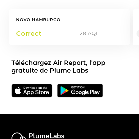
NOVO HAMBURGO
Correct
28
AQI
Téléchargez Air Report, l'app
gratuite de Plume Labs