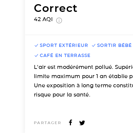
Correct
42
AQI
SPORT EXTÉRIEUR
SORTIR BÉBÉ
CAFÉ EN TERRASSE
L'air est modérément pollué. Supéri
limite maximum pour 1 an établie p
Une exposition à long terme consti
risque pour la santé.
PARTAGER