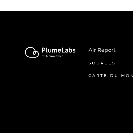
Air Report
SOURCES
CARTE DU MO