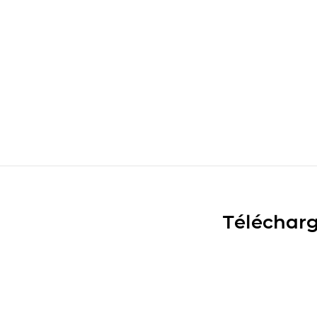
Télécharg