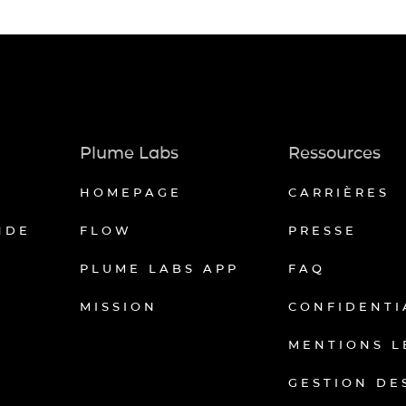
Plume Labs
Ressources
HOMEPAGE
CARRIÈRES
NDE
FLOW
PRESSE
PLUME LABS APP
FAQ
MISSION
CONFIDENTI
MENTIONS L
GESTION DE