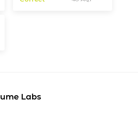
Plume Labs