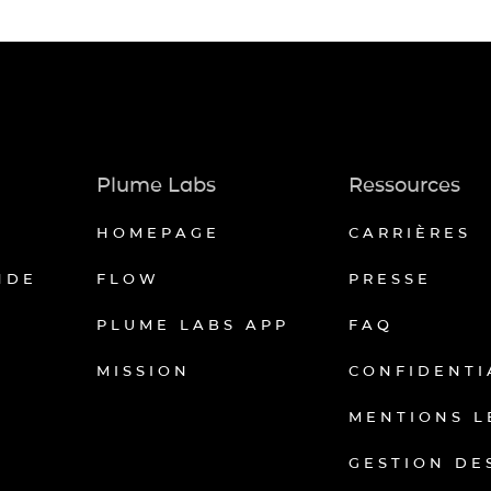
Plume Labs
Ressources
HOMEPAGE
CARRIÈRES
NDE
FLOW
PRESSE
PLUME LABS APP
FAQ
MISSION
CONFIDENTI
MENTIONS L
GESTION DE