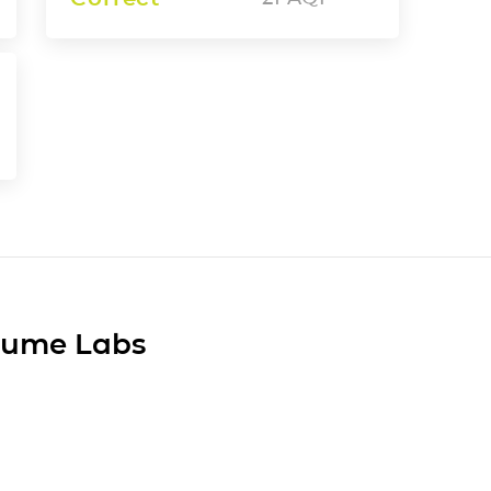
Plume Labs