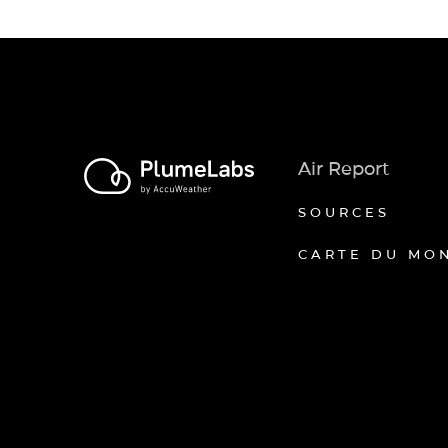
Air Report
SOURCES
CARTE DU MO