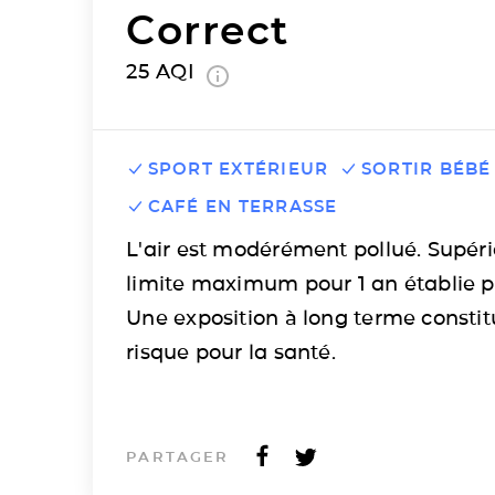
Correct
25
AQI
SPORT EXTÉRIEUR
SORTIR BÉBÉ
CAFÉ EN TERRASSE
L'air est modérément pollué. Supéri
limite maximum pour 1 an établie p
Une exposition à long terme consti
risque pour la santé.
PARTAGER