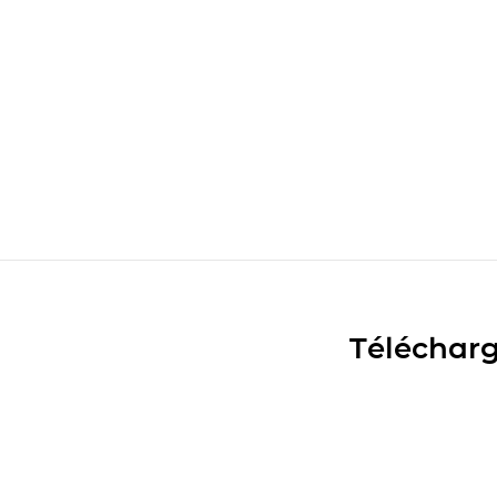
Télécharg