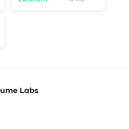
Plume Labs