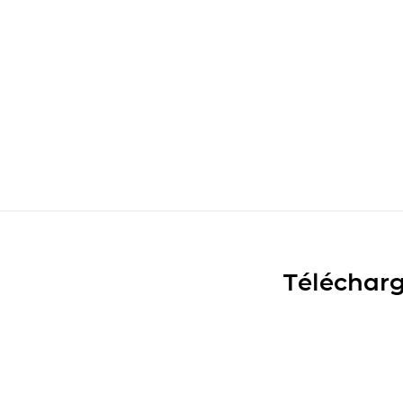
Télécharg