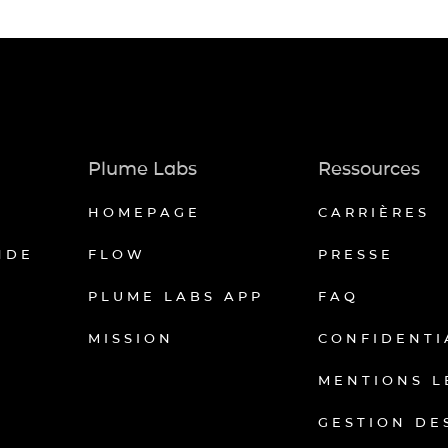
Plume Labs
Ressources
HOMEPAGE
CARRIÈRES
NDE
FLOW
PRESSE
PLUME LABS APP
FAQ
MISSION
CONFIDENTI
MENTIONS L
GESTION DE