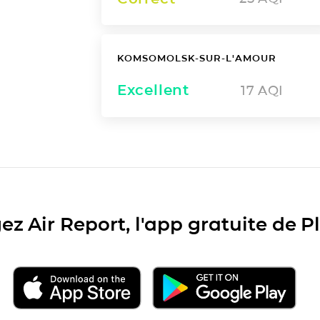
KOMSOMOLSK-SUR-L'AMOUR
Excellent
17
AQI
ez Air Report, l'app gratuite de 