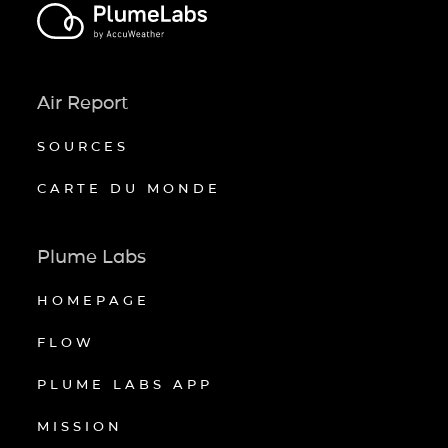
Air Report
SOURCES
CARTE DU MONDE
Plume Labs
HOMEPAGE
FLOW
PLUME LABS APP
MISSION