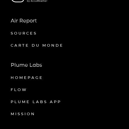
Air Report
SOURCES
CARTE DU MONDE
Plume Labs
HOMEPAGE
FLOW
PLUME LABS APP
MISSION