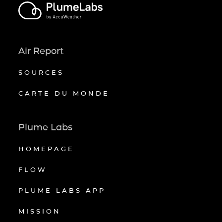
Air Report
SOURCES
CARTE DU MONDE
Plume Labs
HOMEPAGE
FLOW
PLUME LABS APP
MISSION