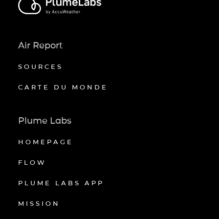
Air Report
SOURCES
CARTE DU MONDE
Plume Labs
HOMEPAGE
FLOW
PLUME LABS APP
MISSION