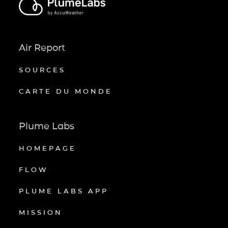
Air Report
SOURCES
CARTE DU MONDE
Plume Labs
HOMEPAGE
FLOW
PLUME LABS APP
MISSION