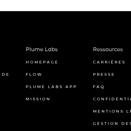
Plume Labs
Ressources
HOMEPAGE
CARRIÈRES
NDE
FLOW
PRESSE
PLUME LABS APP
FAQ
MISSION
CONFIDENTI
MENTIONS L
GESTION DE