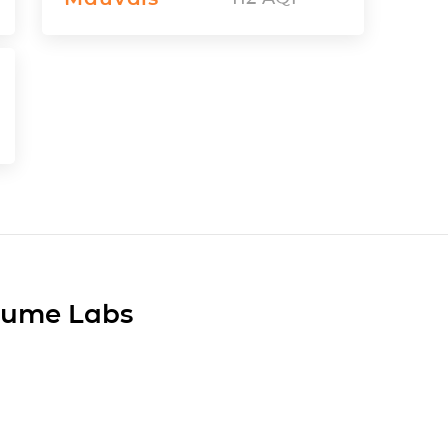
Plume Labs