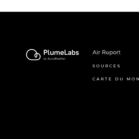
Air Report
SOURCES
CARTE DU MO