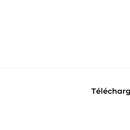
Télécharg