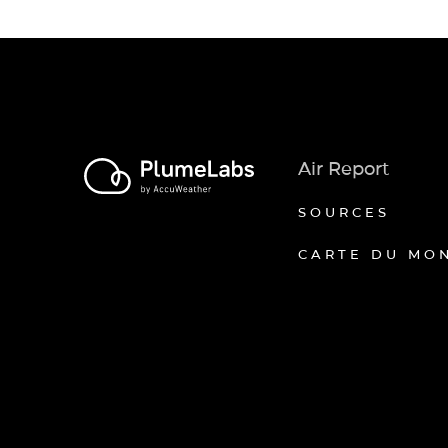
Air Report
SOURCES
CARTE DU MO