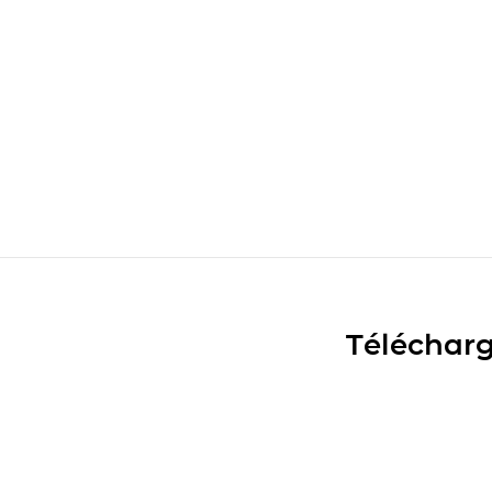
Télécharg