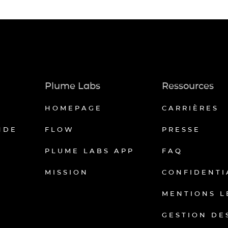
Plume Labs
Ressources
HOMEPAGE
CARRIÈRES
NDE
FLOW
PRESSE
PLUME LABS APP
FAQ
MISSION
CONFIDENTI
MENTIONS L
GESTION DE