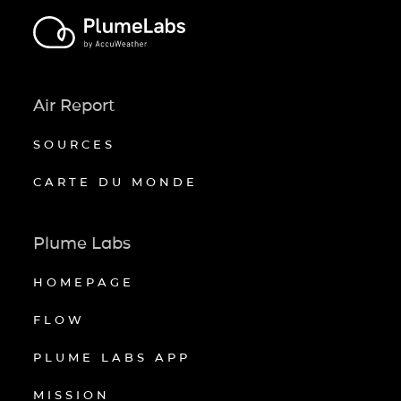
Air Report
SOURCES
CARTE DU MONDE
Plume Labs
HOMEPAGE
FLOW
PLUME LABS APP
MISSION