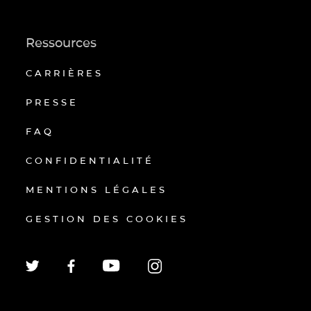
Ressources
CARRIÈRES
PRESSE
FAQ
CONFIDENTIALITÉ
MENTIONS LÉGALES
GESTION DES COOKIES
EN
FR