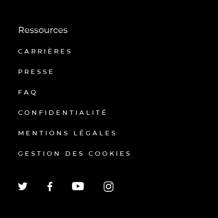
Ressources
CARRIÈRES
PRESSE
FAQ
CONFIDENTIALITÉ
MENTIONS LÉGALES
GESTION DES COOKIES
EN
FR