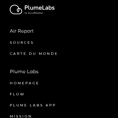
Air Report
SOURCES
CARTE DU MONDE
Plume Labs
HOMEPAGE
FLOW
PLUME LABS APP
MISSION