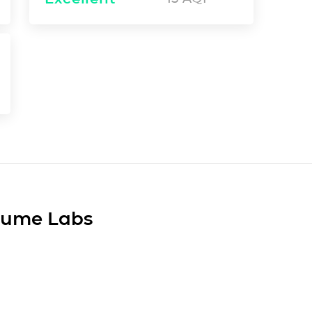
Plume Labs