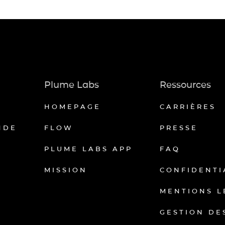
Plume Labs
Ressources
HOMEPAGE
CARRIÈRES
NDE
FLOW
PRESSE
PLUME LABS APP
FAQ
MISSION
CONFIDENTI
MENTIONS L
GESTION DE