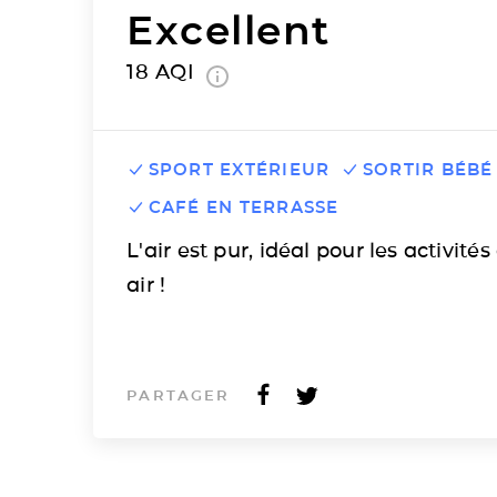
Excellent
18
AQI
SPORT EXTÉRIEUR
SORTIR BÉBÉ
CAFÉ EN TERRASSE
L'air est pur, idéal pour les activités
air !
PARTAGER