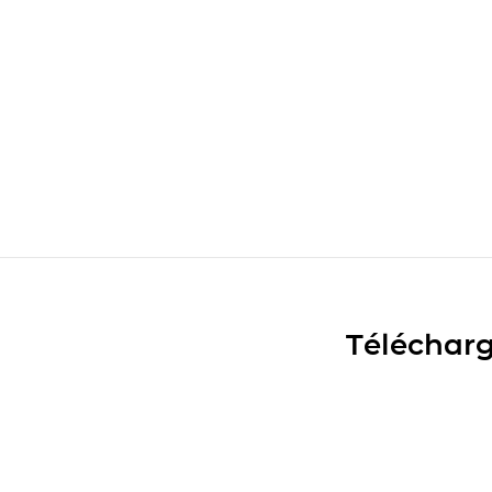
Télécharg