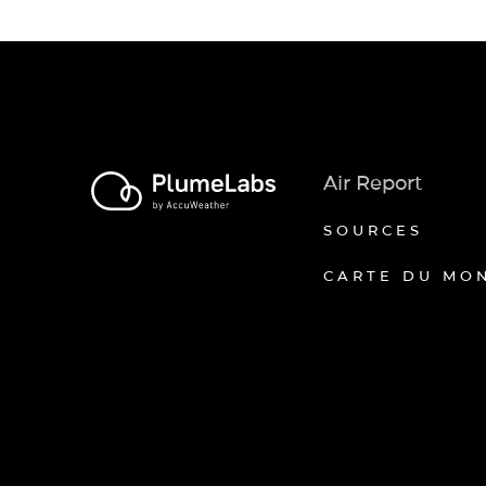
Air Report
SOURCES
CARTE DU MO