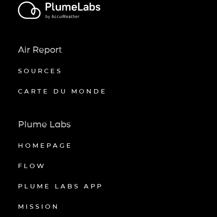
Air Report
SOURCES
CARTE DU MONDE
Plume Labs
HOMEPAGE
FLOW
PLUME LABS APP
MISSION