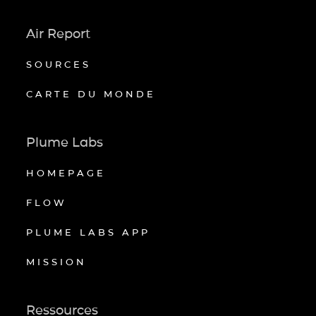
Air Report
SOURCES
CARTE DU MONDE
Plume Labs
HOMEPAGE
FLOW
PLUME LABS APP
MISSION
Ressources