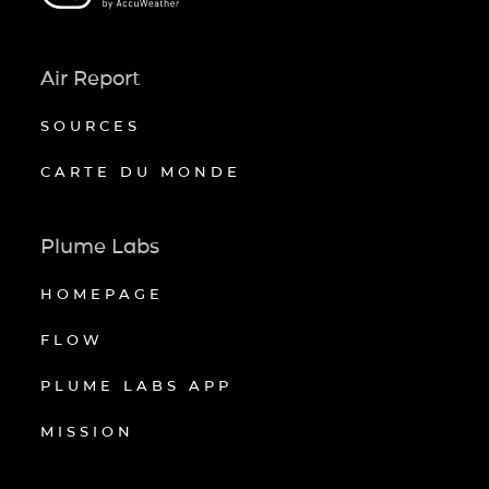
Air Report
SOURCES
CARTE DU MONDE
Plume Labs
HOMEPAGE
FLOW
PLUME LABS APP
MISSION