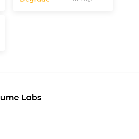
Plume Labs