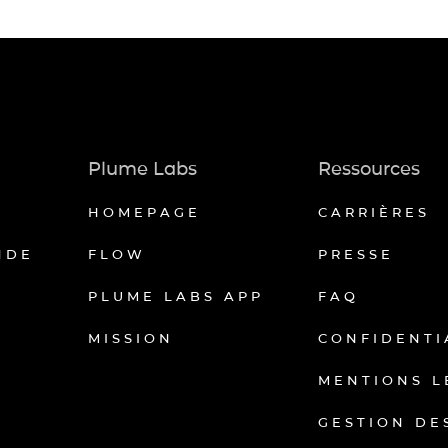
Plume Labs
Ressources
HOMEPAGE
CARRIÈRES
NDE
FLOW
PRESSE
PLUME LABS APP
FAQ
MISSION
CONFIDENTI
MENTIONS L
GESTION DE