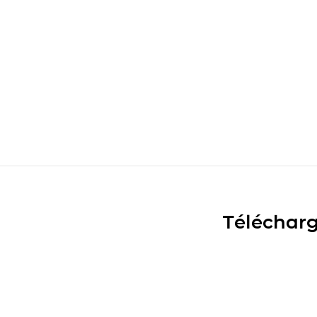
Télécharg