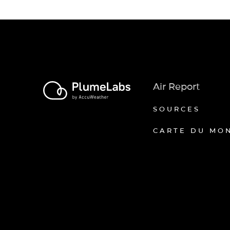
Air Report
SOURCES
CARTE DU MO