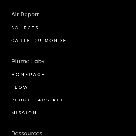
Air Report
SOURCES
CARTE DU MONDE
Plume Labs
HOMEPAGE
FLOW
PLUME LABS APP
MISSION
Ressources