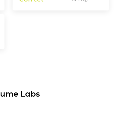
Plume Labs