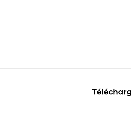
Télécharg