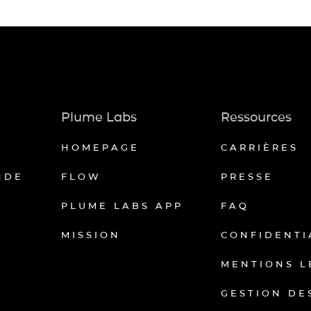
Plume Labs
Ressources
HOMEPAGE
CARRIÈRES
NDE
FLOW
PRESSE
PLUME LABS APP
FAQ
MISSION
CONFIDENTI
MENTIONS L
GESTION DE