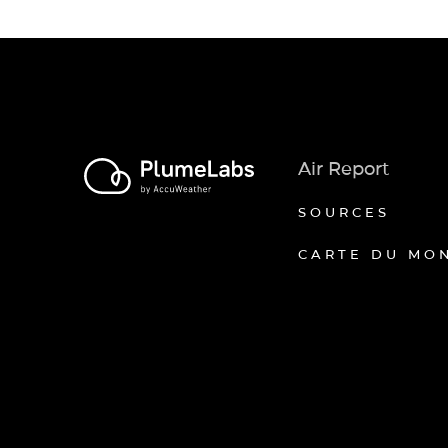
Air Report
SOURCES
CARTE DU MO