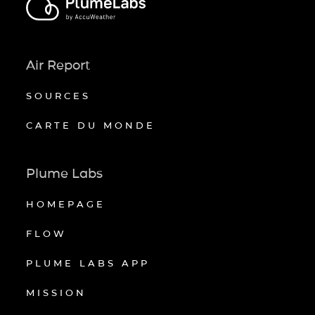
Air Report
SOURCES
CARTE DU MONDE
Plume Labs
HOMEPAGE
FLOW
PLUME LABS APP
MISSION