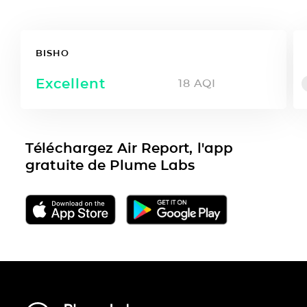
BISHO
Excellent
18
AQI
Téléchargez Air Report, l'app
gratuite de Plume Labs