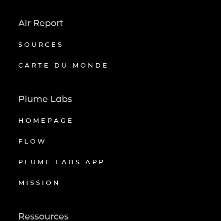
Air Report
SOURCES
CARTE DU MONDE
Plume Labs
HOMEPAGE
FLOW
PLUME LABS APP
MISSION
Ressources