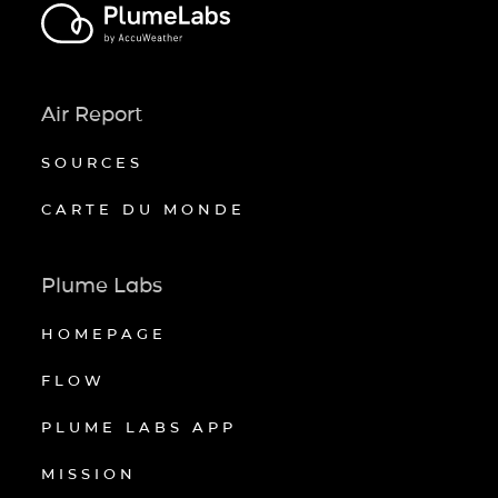
Air Report
SOURCES
CARTE DU MONDE
Plume Labs
HOMEPAGE
FLOW
PLUME LABS APP
MISSION