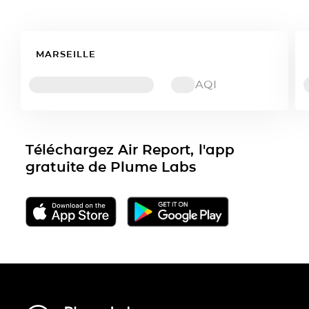
MARSEILLE
AQI
Téléchargez Air Report, l'app
gratuite de Plume Labs