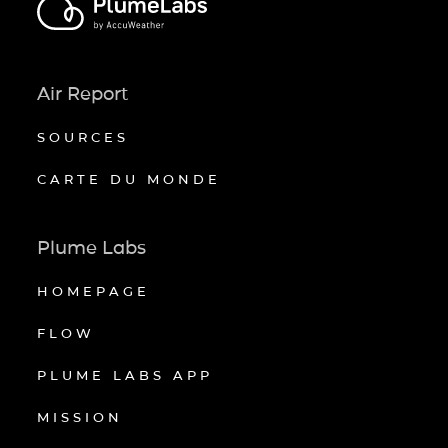
Air Report
SOURCES
CARTE DU MONDE
Plume Labs
HOMEPAGE
FLOW
PLUME LABS APP
MISSION