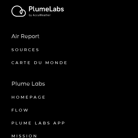
Air Report
SOURCES
CARTE DU MONDE
Plume Labs
HOMEPAGE
FLOW
PLUME LABS APP
MISSION