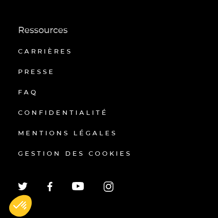
Ressources
CARRIÈRES
PRESSE
FAQ
CONFIDENTIALITÉ
MENTIONS LÉGALES
GESTION DES COOKIES
EN
FR