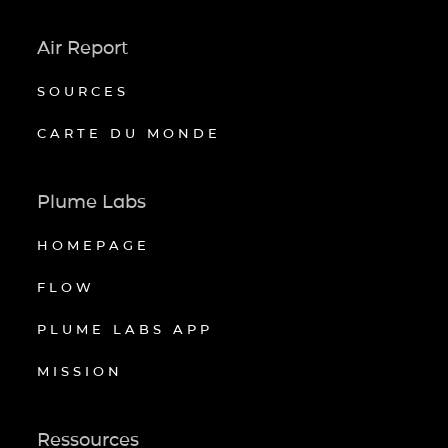
Air Report
SOURCES
CARTE DU MONDE
Plume Labs
HOMEPAGE
FLOW
PLUME LABS APP
MISSION
Ressources