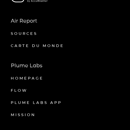
Air Report
SOURCES
CARTE DU MONDE
Plume Labs
HOMEPAGE
FLOW
PLUME LABS APP
MISSION