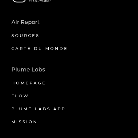
Air Report
SOURCES
CARTE DU MONDE
Plume Labs
HOMEPAGE
FLOW
PLUME LABS APP
MISSION