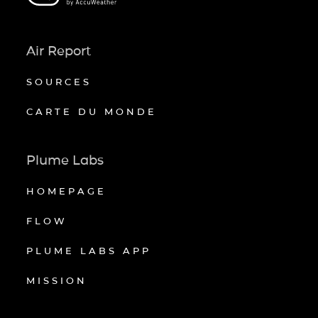
Air Report
SOURCES
CARTE DU MONDE
Plume Labs
HOMEPAGE
FLOW
PLUME LABS APP
MISSION