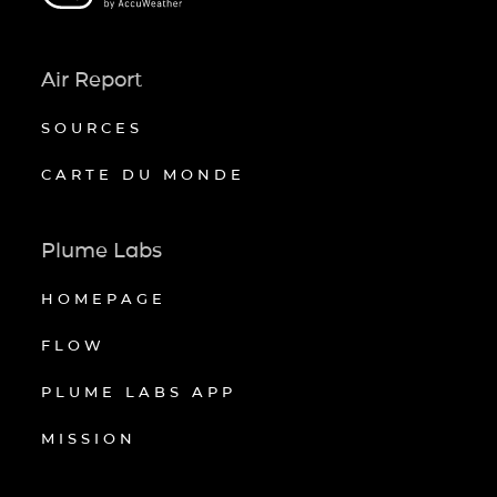
Air Report
SOURCES
CARTE DU MONDE
Plume Labs
HOMEPAGE
FLOW
PLUME LABS APP
MISSION