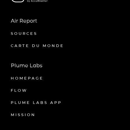
Air Report
SOURCES
CARTE DU MONDE
Plume Labs
HOMEPAGE
FLOW
PLUME LABS APP
MISSION