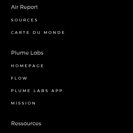
Air Report
SOURCES
CARTE DU MONDE
Plume Labs
HOMEPAGE
FLOW
PLUME LABS APP
MISSION
Ressources