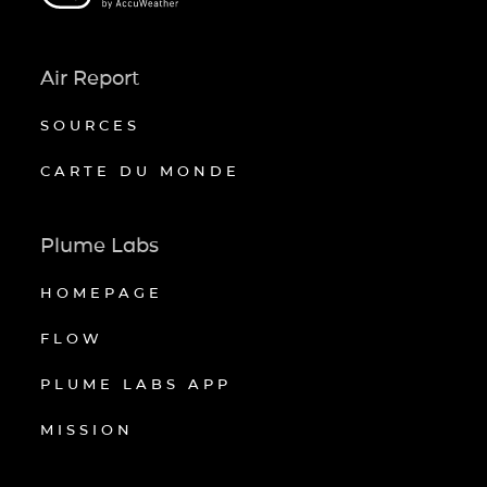
Air Report
SOURCES
CARTE DU MONDE
Plume Labs
HOMEPAGE
FLOW
PLUME LABS APP
MISSION