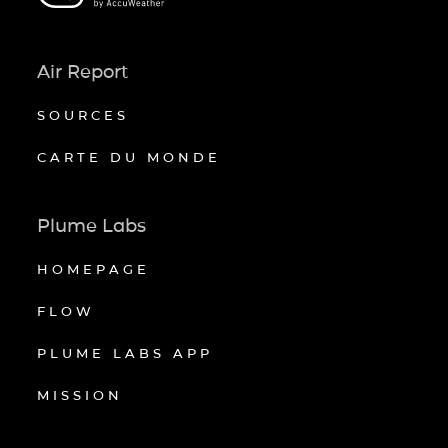
Air Report
SOURCES
CARTE DU MONDE
Plume Labs
HOMEPAGE
FLOW
PLUME LABS APP
MISSION