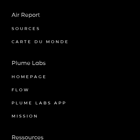
Air Report
SOURCES
CARTE DU MONDE
Plume Labs
HOMEPAGE
FLOW
PLUME LABS APP
MISSION
Ressources