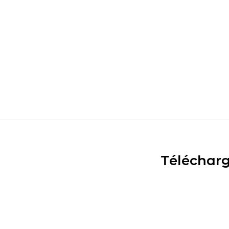
Télécharg