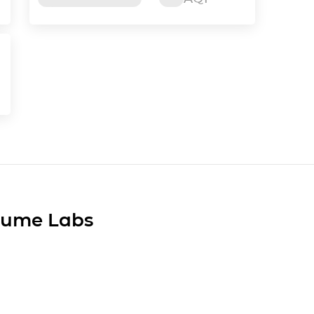
Plume Labs