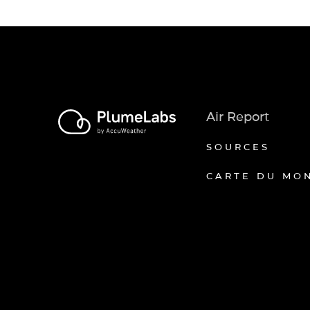
Air Report
SOURCES
CARTE DU MO