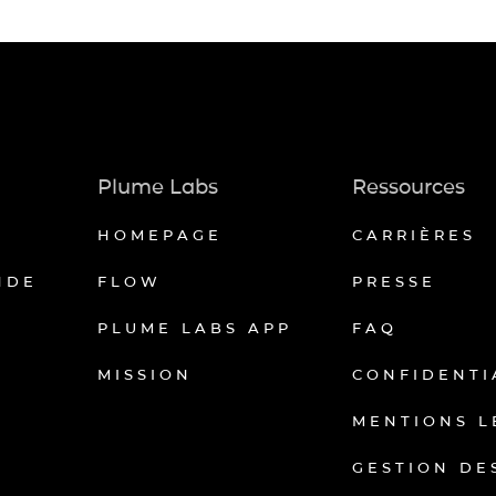
Plume Labs
Ressources
HOMEPAGE
CARRIÈRES
NDE
FLOW
PRESSE
PLUME LABS APP
FAQ
MISSION
CONFIDENTI
MENTIONS L
GESTION DE