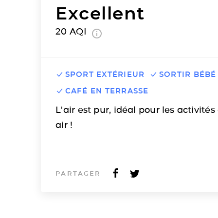
Excellent
20
AQI
SPORT EXTÉRIEUR
SORTIR BÉBÉ
CAFÉ EN TERRASSE
L'air est pur, idéal pour les activités
air !
PARTAGER