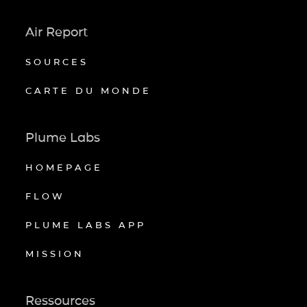
Air Report
SOURCES
CARTE DU MONDE
Plume Labs
HOMEPAGE
FLOW
PLUME LABS APP
MISSION
Ressources