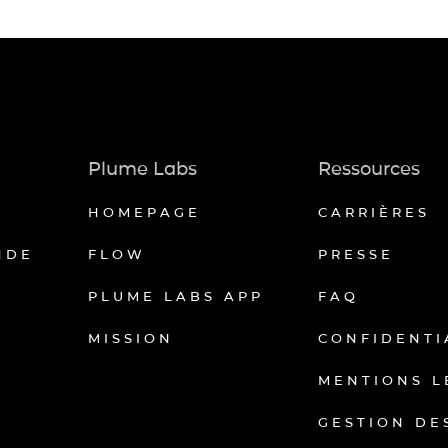
Plume Labs
Ressources
HOMEPAGE
CARRIÈRES
NDE
FLOW
PRESSE
PLUME LABS APP
FAQ
MISSION
CONFIDENTI
MENTIONS L
GESTION DE