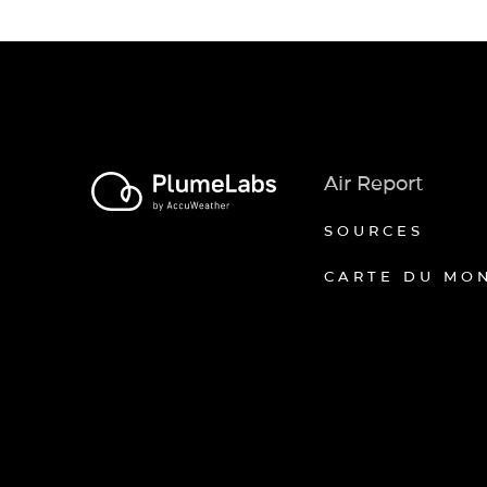
Air Report
SOURCES
CARTE DU MO