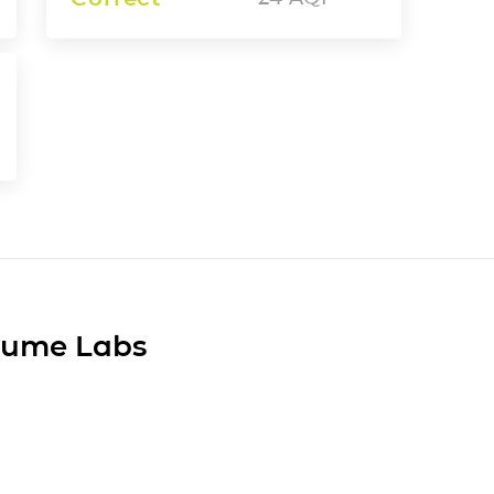
Plume Labs