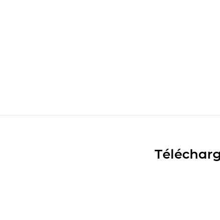
Télécharg