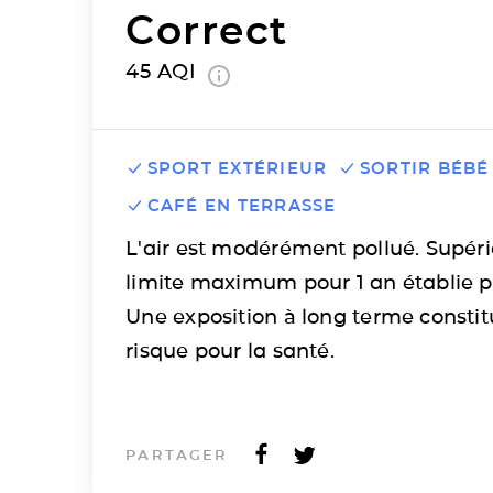
Correct
45
AQI
SPORT EXTÉRIEUR
SORTIR BÉBÉ
CAFÉ EN TERRASSE
L'air est modérément pollué. Supéri
limite maximum pour 1 an établie p
Une exposition à long terme consti
risque pour la santé.
PARTAGER