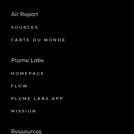
Air Report
SOURCES
CARTE DU MONDE
Plume Labs
HOMEPAGE
FLOW
PLUME LABS APP
MISSION
Ressources