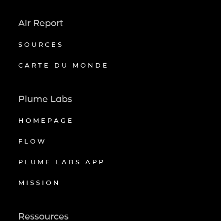
Air Report
SOURCES
CARTE DU MONDE
Plume Labs
HOMEPAGE
FLOW
PLUME LABS APP
MISSION
Ressources