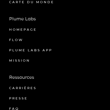
CARTE DU MONDE
Plume Labs
HOMEPAGE
FLOW
PLUME LABS APP
MISSION
Ressources
CARRIÈRES
PRESSE
FAQ