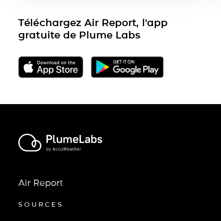
Téléchargez Air Report, l'app
gratuite de Plume Labs
Air Report
SOURCES