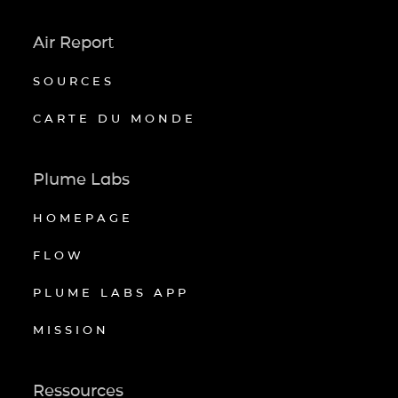
Air Report
SOURCES
CARTE DU MONDE
Plume Labs
HOMEPAGE
FLOW
PLUME LABS APP
MISSION
Ressources