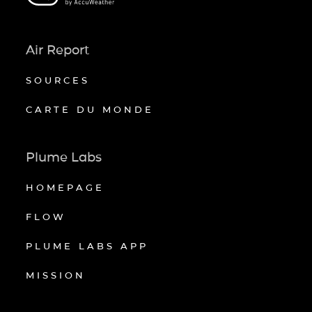
Air Report
SOURCES
CARTE DU MONDE
Plume Labs
HOMEPAGE
FLOW
PLUME LABS APP
MISSION