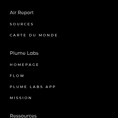
Air Report
SOURCES
CARTE DU MONDE
Plume Labs
HOMEPAGE
FLOW
PLUME LABS APP
MISSION
Ressources