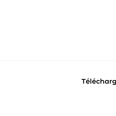
Télécharg