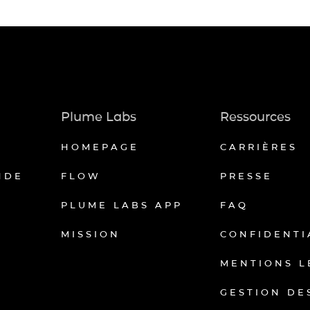
Plume Labs
Ressources
HOMEPAGE
CARRIÈRES
NDE
FLOW
PRESSE
PLUME LABS APP
FAQ
MISSION
CONFIDENTI
MENTIONS L
GESTION DE