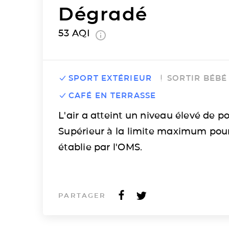
Dégradé
53
AQI
SPORT EXTÉRIEUR
SORTIR BÉBÉ
CAFÉ EN TERRASSE
L'air a atteint un niveau élevé de po
Supérieur à la limite maximum pou
établie par l'OMS.
PARTAGER