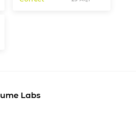
Plume Labs