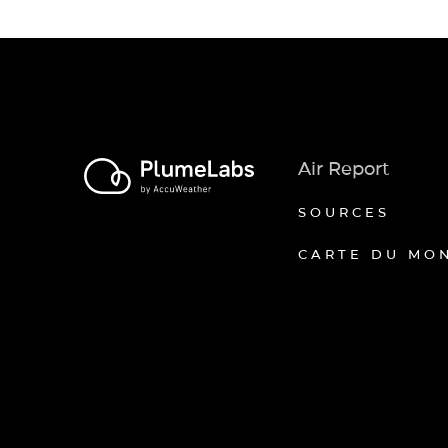
Air Report
SOURCES
CARTE DU MO